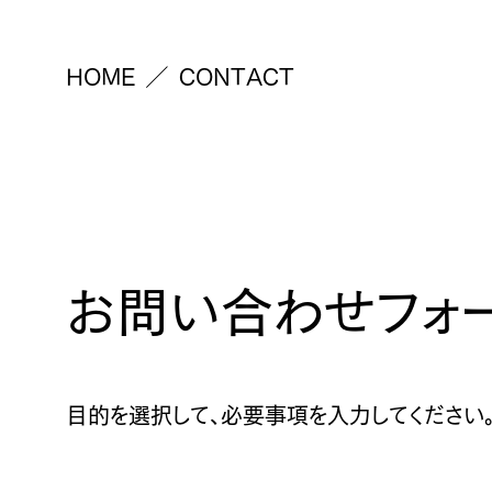
HOME
CONTACT
お問い合わせフォ
目的を選択して、必要事項を入力してください