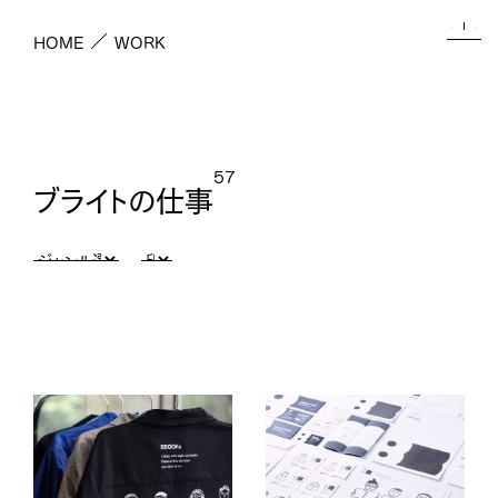
HOME
WORK
5
7
ブライトの仕事